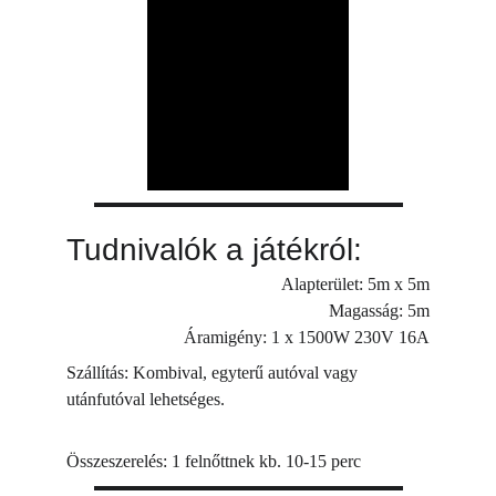
Tudnivalók a játékról:
Alapterület: 5m x 5m
Magasság: 5m
Áramigény: 1 x 1500W 230V 16A
Szállítás: Kombival, egyterű autóval vagy 
utánfutóval lehetséges.
Összeszerelés: 1 felnőttnek kb. 10-15 perc