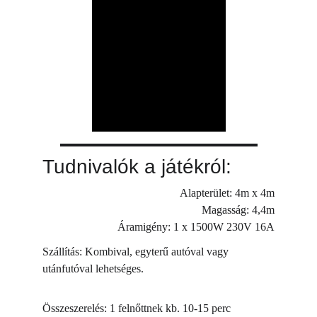
Tudnivalók a játékról:
Alapterület: 4m x 4m
Magasság: 4,4m
Áramigény: 1 x 1500W 230V 16A
Szállítás: Kombival, egyterű autóval vagy 
utánfutóval lehetséges.
Összeszerelés: 1 felnőttnek kb. 10-15 perc