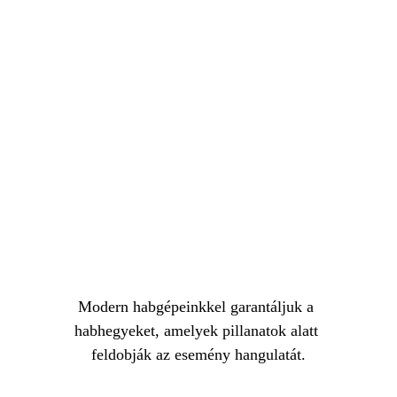
Modern habgépeinkkel garantáljuk a 
habhegyeket, amelyek pillanatok alatt 
feldobják az esemény hangulatát.