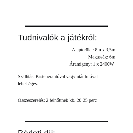
Tudnivalók a játékról:
Alapterület: 8m x 3,5m
Magasság: 6m
Áramigény: 1 x 2400W 
Szállítás: Kisteherautóval vagy utánfutóval 
lehetséges.
Összeszerelés: 2 felnőttnek kb. 20-25 perc